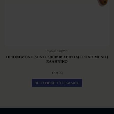
Εργαλεία Κήπου
ΠΡΙΟΝΙ ΜΟΝΟ ΔΟΝΤΙ 300mm ΧΕΙΡΟΣ(ΤΡΟΧΙΣΜΕΝΟ)
ΕΛΛΗΝΙΚΟ
€
19.00
ΠΡΟΣΘΉΚΗ ΣΤΟ ΚΑΛΆΘΙ