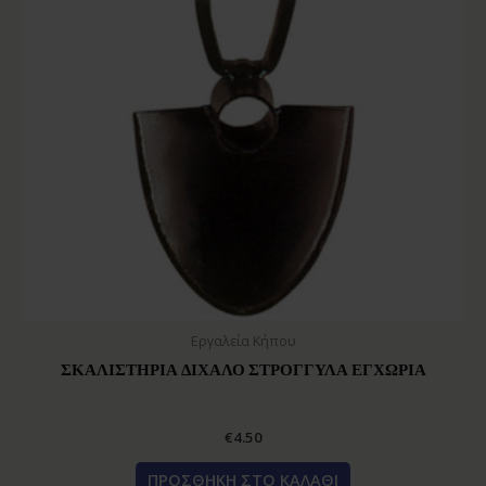
Εργαλεία Κήπου
ΣΚΑΛΙΣΤΗΡΙΑ ΔΙΧΑΛΟ ΣΤΡΟΓΓΥΛΑ ΕΓΧΩΡΙΑ
€
4.50
ΠΡΟΣΘΉΚΗ ΣΤΟ ΚΑΛΆΘΙ