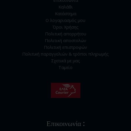
Καλάθι
Κατάστημα
Ο λογαριασμός μου
Όροι Χρήσης
Πολιτική απορρήτου
Πολιτική αποστολών
Πολιτική επιστροφών
Πολιτική παραγγελιών & τρόποι πληρωμής
Σχετικά με μας
Ταμείο
Επικοινωνία :