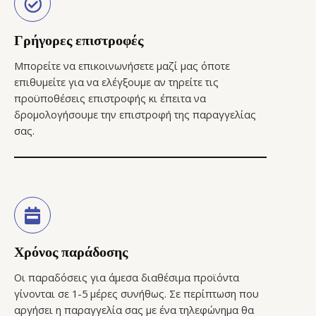
Γρήγορες επιστροφές
Μπορείτε να επικοινωνήσετε μαζί μας όποτε
επιθυμείτε για να ελέγξουμε αν τηρείτε τις
προϋποθέσεις επιστροφής κι έπειτα να
δρομολογήσουμε την επιστροφή της παραγγελίας
σας.
Χρόνος παράδοσης
Οι παραδόσεις για άμεσα διαθέσιμα προϊόντα
γίνονται σε 1-5 μέρες συνήθως. Σε περίπτωση που
αργήσει η παραγγελία σας με ένα τηλεφώνημα θα