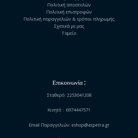
Πολιτική αποστολών
Πολιτική επιστροφών
Πολιτική παραγγελιών & τρόποι πληρωμής
Σχετικά με μας
Ταμείο
Επικοινωνία :
Σταθερό: 2253041208
Κινητό : 6974447571
Email Παραγγελιών: eshop@aspetra.gr