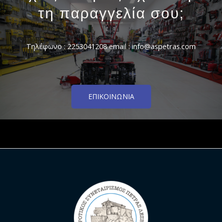
τη παραγγελία σου;
Τηλέφωνο : 2253041208 email : info@aspetras.com
ΕΠΙΚΟΙΝΩΝΊΑ