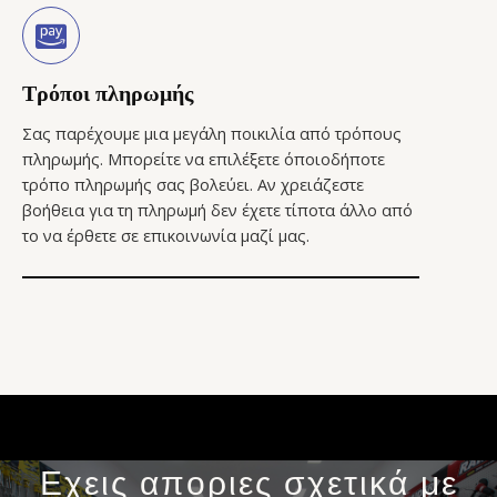
Τρόποι πληρωμής
Σας παρέχουμε μια μεγάλη ποικιλία από τρόπους
πληρωμής. Μπορείτε να επιλέξετε όποιοδήποτε
τρόπο πληρωμής σας βολεύει. Αν χρειάζεστε
βοήθεια για τη πληρωμή δεν έχετε τίποτα άλλο από
το να έρθετε σε επικοινωνία μαζί μας.
Εχεις αποριες σχετικά με