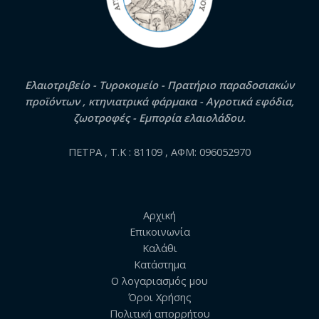
Ελαιοτριβείο - Τυροκομείο - Πρατήριο παραδοσιακών
προϊόντων , κτηνιατρικά φάρμακα - Αγροτικά εφόδια,
ζωοτροφές - Εμπορία ελαιολάδου.
ΠΕΤΡΑ , Τ.Κ : 81109 , ΑΦΜ: 096052970
Αρχική
Επικοινωνία
Καλάθι
Κατάστημα
Ο λογαριασμός μου
Όροι Χρήσης
Πολιτική απορρήτου