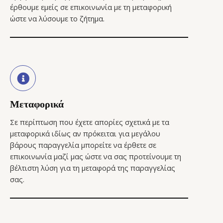
έρθουμε εμείς σε επικοινωνία με τη μεταφορική
ώστε να λύσουμε το ζήτημα.
Μεταφορικά
Σε περίπτωση που έχετε απορίες σχετικά με τα
μεταφορικά ιδίως αν πρόκειται για μεγάλου
βάρους παραγγελία μπορείτε να έρθετε σε
επικοινωνία μαζί μας ώστε να σας προτείνουμε τη
βέλτιστη λύση για τη μεταφορά της παραγγελίας
σας.