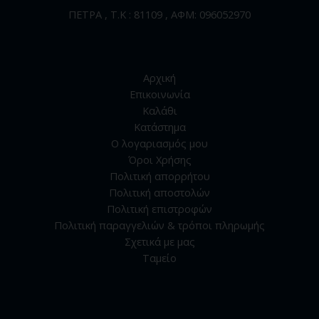
ΠΕΤΡΑ , Τ.Κ : 81109 , ΑΦΜ: 096052970
Αρχική
Επικοινωνία
Καλάθι
Κατάστημα
Ο λογαριασμός μου
Όροι Χρήσης
Πολιτική απορρήτου
Πολιτική αποστολών
Πολιτική επιστροφών
Πολιτική παραγγελιών & τρόποι πληρωμής
Σχετικά με μας
Ταμείο