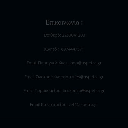
Επικοινωνία :
Σταθερό: 2253041208
Κινητό : 6974447571
Email Παραγγελιών: eshop@aspetra.gr
Email Ζωοτροφών: zootrofes@aspetra.gr
Email Τυροκομείου: tirokomio@aspetra.gr
Email Κτηνιατρείου: vet@aspetra.gr