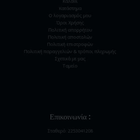
Καλάθι
Κατάστημα
Ο λογαριασμός μου
Όροι Χρήσης
Πολιτική απορρήτου
Πολιτική αποστολών
Πολιτική επιστροφών
Πολιτική παραγγελιών & τρόποι πληρωμής
Σχετικά με μας
Ταμείο
Επικοινωνία :
Σταθερό: 2253041208