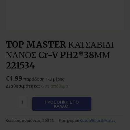
TOP MASTER ΚΑΤΣΑΒΙΔΙ
ΝΑΝΟΣ Cr-V PH2*38ΜΜ
221534
€
1.99
παράδοση 1-3 μέρες
Διαθεσιμότητα:
6 σε απόθεμα
ΠΡΟΣΘΉΚΗ ΣΤΟ
ΚΑΛΆΘΙ
Κωδικός προϊόντος:
20855
Κατηγορία:
Κατσαβίδια & Μύτες