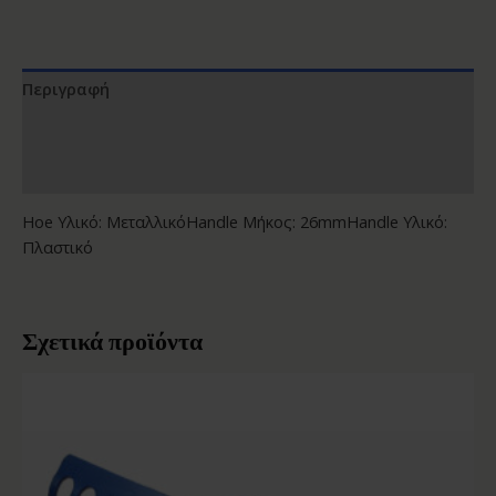
Περιγραφή
Επιπλέον πληροφορίες
Αξιολογήσεις (0)
Hoe Υλικό: ΜεταλλικόHandle Μήκος: 26mmHandle Υλικό:
Πλαστικό
Σχετικά προϊόντα