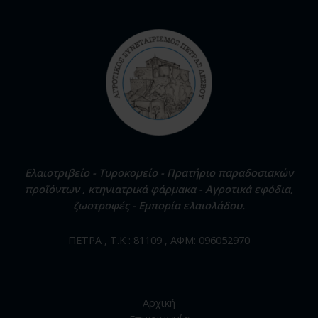
Ελαιοτριβείο - Τυροκομείο - Πρατήριο παραδοσιακών
προϊόντων , κτηνιατρικά φάρμακα - Αγροτικά εφόδια,
ζωοτροφές - Εμπορία ελαιολάδου.
ΠΕΤΡΑ , Τ.Κ : 81109 , ΑΦΜ: 096052970
Αρχική