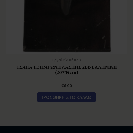
Εργαλεία Κήπου
ΤΣΑΠΑ ΤΕΤΡΑΓΩΝΗ ΛΑΣΠΗΣ 2LB ΕΛΛΗΝΙΚΗ
(20*14cm)
€
6.00
ΠΡΟΣΘΉΚΗ ΣΤΟ ΚΑΛΆΘΙ