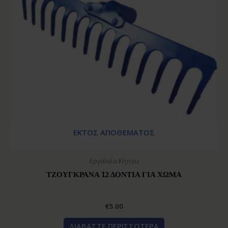
ΕΚΤΌΣ ΑΠΟΘΈΜΑΤΟΣ
Εργαλεία Κήπου
ΤΖΟΥΓΚΡΑΝΑ 12 ΔΟΝΤΙΑ ΓΙΑ ΧΩΜΑ
€
5.00
ΔΙΑΒΆΣΤΕ ΠΕΡΙΣΣΌΤΕΡΑ