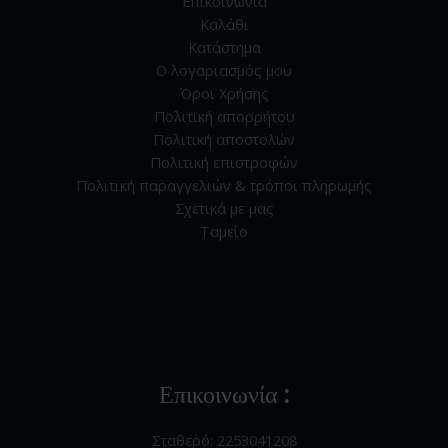
Επικοινωνία
Καλάθι
Κατάστημα
Ο λογαριασμός μου
Όροι Χρήσης
Πολιτική απορρήτου
Πολιτική αποστολών
Πολιτική επιστροφών
Πολιτική παραγγελιών & τρόποι πληρωμής
Σχετικά με μας
Ταμείο
Επικοινωνία :
Σταθερό: 2253041208