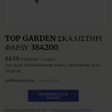
TOP GARDEN ΣΚΑΛΙΣΤΗΡΙ
ΦΑΡΔΥ 384200
€
4.50
παράδοση 1-3 μέρες
Hoe Υλικό: ΜεταλλικόHandle Μήκος: 26mmHandle Υλικό:
Πλαστικό
Διαθεσιμότητα:
3 σε απόθεμα
ΠΡΟΣΘΉΚΗ ΣΤΟ
ΚΑΛΆΘΙ
Κωδικός προϊόντος:
20139
Κατηγορία:
Εργαλεία Κήπου