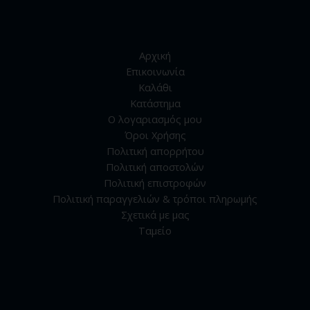
Αρχική
Επικοινωνία
Καλάθι
Κατάστημα
Ο λογαριασμός μου
Όροι Χρήσης
Πολιτική απορρήτου
Πολιτική αποστολών
Πολιτική επιστροφών
Πολιτική παραγγελιών & τρόποι πληρωμής
Σχετικά με μας
Ταμείο