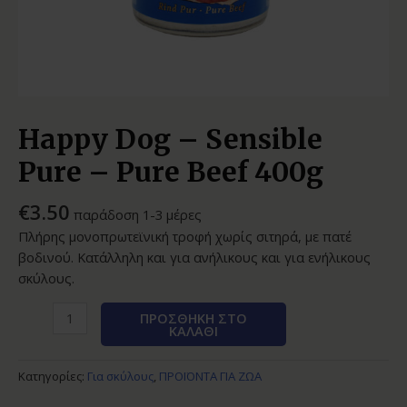
Happy Dog – Sensible
Pure – Pure Beef 400g
€
3.50
παράδοση 1-3 μέρες
Πλήρης μονοπρωτεϊνική τροφή χωρίς σιτηρά, με πατέ
βοδινού. Κατάλληλη και για ανήλικους και για ενήλικους
σκύλους.
ΠΡΟΣΘΉΚΗ ΣΤΟ
ΚΑΛΆΘΙ
Κατηγορίες:
Για σκύλους
,
ΠΡΟΪΟΝΤΑ ΓΙΑ ΖΩΑ