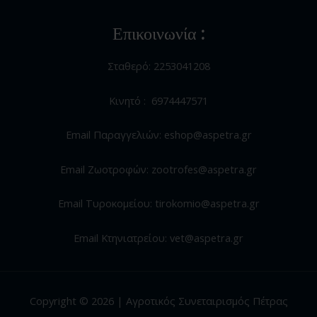
Επικοινωνία :
Σταθερό: 2253041208
Κινητό : 6974447571
Email Παραγγελιών: eshop@aspetra.gr
Email Ζωοτροφών: zootrofes@aspetra.gr
Email Τυροκομείου: tirokomio@aspetra.gr
Email Κτηνιατρείου: vet@aspetra.gr
Copyright © 2026 | Αγροτικός Συνεταιρισμός Πέτρας