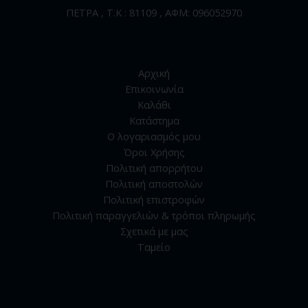
ΠΕΤΡΑ , Τ.Κ : 81109 , ΑΦΜ: 096052970
Αρχική
Επικοινωνία
Καλάθι
Κατάστημα
Ο λογαριασμός μου
Όροι Χρήσης
Πολιτική απορρήτου
Πολιτική αποστολών
Πολιτική επιστροφών
Πολιτική παραγγελιών & τρόποι πληρωμής
Σχετικά με μας
Ταμείο