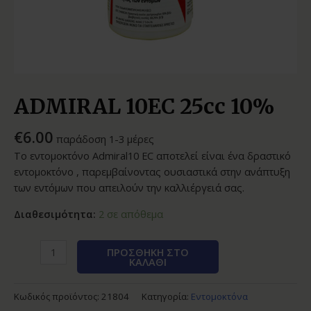
ADMIRAL 10EC 25cc 10%
€
6.00
παράδοση 1-3 μέρες
Το εντομοκτόνο Admiral10 EC αποτελεί είναι ένα δραστικό
εντομοκτόνο , παρεμβαίνοντας ουσιαστικά στην ανάπτυξη
των εντόμων που απειλούν την καλλιέργειά σας.
Διαθεσιμότητα:
2 σε απόθεμα
ΠΡΟΣΘΉΚΗ ΣΤΟ
ΚΑΛΆΘΙ
Κωδικός προϊόντος:
21804
Κατηγορία:
Εντομοκτόνα