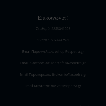
Επικοινωνία :
Σταθερό: 2253041208
Κινητό : 6974447571
Email Παραγγελιών: eshop@aspetra.gr
Email Ζωοτροφών: zootrofes@aspetra.gr
Email Τυροκομείου: tirokomio@aspetra.gr
Email Κτηνιατρείου: vet@aspetra.gr