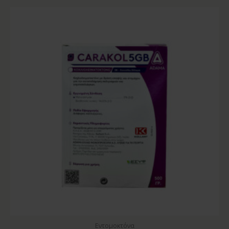
Εντομοκτόνα