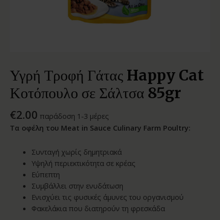
Υγρή Τροφή Γάτας Happy Cat
Κοτόπουλο σε Σάλτσα 85gr
€
2.00
παράδοση 1-3 μέρες
Τα οφέλη του Meat in Sauce Culinary Farm Poultry:
Συνταγή χωρίς δημητριακά
Υψηλή περιεκτικότητα σε κρέας
Εύπεπτη
Συμβάλλει στην ενυδάτωση
Ενισχύει τις φυσικές άμυνες του οργανισμού
Φακελάκια που διατηρούν τη φρεσκάδα