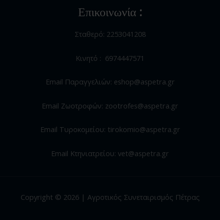
Επικοινωνία :
Σταθερό: 2253041208
Κινητό : 6974447571
Email Παραγγελιών: eshop@aspetra.gr
Email Ζωοτροφών: zootrofes@aspetra.gr
Email Τυροκομείου: tirokomio@aspetra.gr
Email Κτηνιατρείου: vet@aspetra.gr
Copyright © 2026 | Αγροτικός Συνεταιρισμός Πέτρας