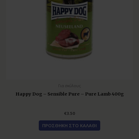
Για σκύλους
Happy Dog – Sensible Pure – Pure Lamb 400g
€
3.50
ΠΡΟΣΘΉΚΗ ΣΤΟ ΚΑΛΆΘΙ