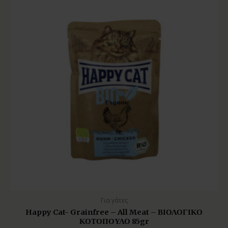
Για γάτες
Happy Cat- Grainfree – All Meat – ΒΙΟΛΟΓΙΚΟ
ΚΟΤΟΠΟΥΛΟ 85gr