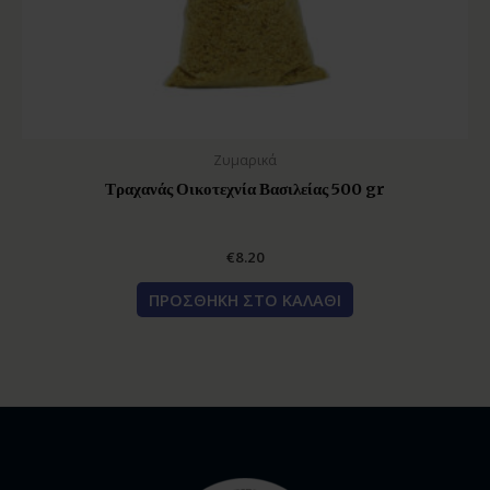
Ζυμαρικά
Τραχανάς Οικοτεχνία Βασιλείας 500 gr
€
8.20
ΠΡΟΣΘΉΚΗ ΣΤΟ ΚΑΛΆΘΙ