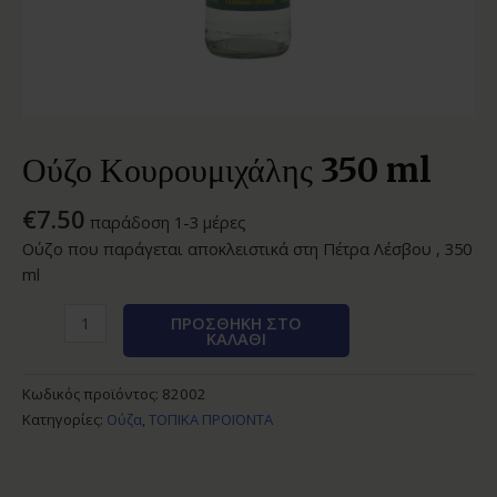
Ούζο Κουρουμιχάλης 350 ml
€
7.50
παράδοση 1-3 μέρες
Ούζο που παράγεται αποκλειστικά στη Πέτρα Λέσβου , 350
ml
ΠΡΟΣΘΉΚΗ ΣΤΟ
ΚΑΛΆΘΙ
Κωδικός προϊόντος:
82002
Κατηγορίες:
Ούζα
,
ΤΟΠΙΚΑ ΠΡΟΪΟΝΤΑ