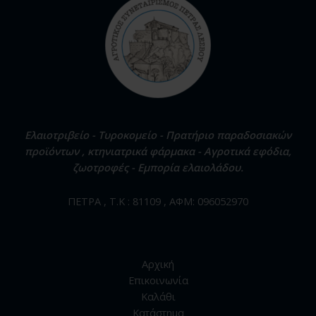
Ελαιοτριβείο - Τυροκομείο - Πρατήριο παραδοσιακών
προϊόντων , κτηνιατρικά φάρμακα - Αγροτικά εφόδια,
ζωοτροφές - Εμπορία ελαιολάδου.
ΠΕΤΡΑ , Τ.Κ : 81109 , ΑΦΜ: 096052970
Αρχική
Επικοινωνία
Καλάθι
Κατάστημα