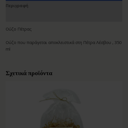
Περιγραφή
Αξιολογήσεις (0)
Ούζο Πέτρας
Ούζο που παράγεται αποκλειστικά στη Πέτρα Λέσβου , 350
ml
Σχετικά προϊόντα