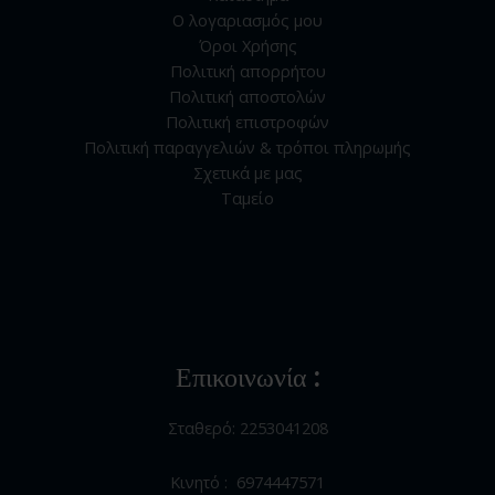
Ο λογαριασμός μου
Όροι Χρήσης
Πολιτική απορρήτου
Πολιτική αποστολών
Πολιτική επιστροφών
Πολιτική παραγγελιών & τρόποι πληρωμής
Σχετικά με μας
Ταμείο
Επικοινωνία :
Σταθερό: 2253041208
Κινητό : 6974447571