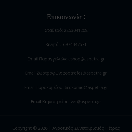
Επικοινωνία :
Σταθερό: 2253041208
Κινητό : 6974447571
Email Παραγγελιών: eshop@aspetra.gr
Email Ζωοτροφών: zootrofes@aspetra.gr
Email Τυροκομείου: tirokomio@aspetra.gr
Email Κτηνιατρείου: vet@aspetra.gr
Copyright © 2026 | Αγροτικός Συνεταιρισμός Πέτρας