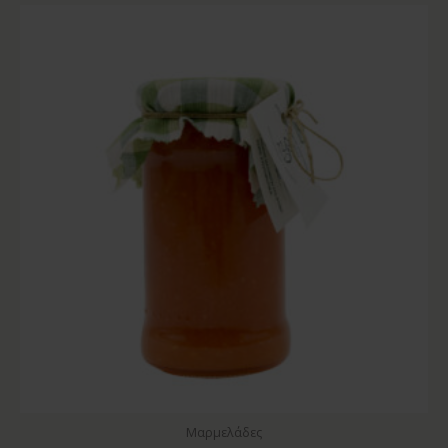
Μαρμελάδες