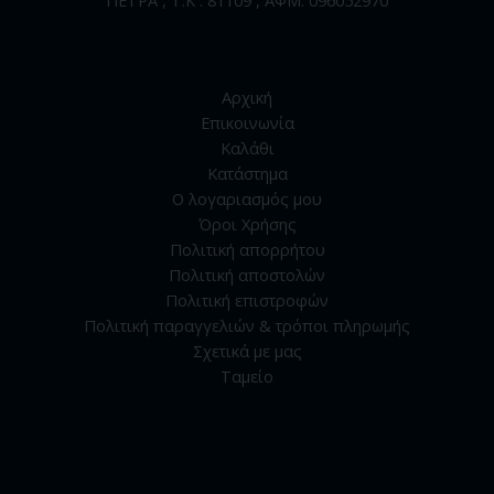
Αρχική
Επικοινωνία
Καλάθι
Κατάστημα
Ο λογαριασμός μου
Όροι Χρήσης
Πολιτική απορρήτου
Πολιτική αποστολών
Πολιτική επιστροφών
Πολιτική παραγγελιών & τρόποι πληρωμής
Σχετικά με μας
Ταμείο