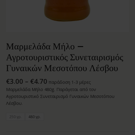
Μαρμελάδα Μήλο –
Αγροτουριστικός Συνεταιρισμός
Γυναικών Μεσοτόπου Λέσβου
€
3.00
–
€
4.70
παράδοση 1-3 μέρες
Μαρμελάδα Μήλο 480g. Παράγεται από τον
Αγροτουριστικό Συνεταιρισμό Γυναικών Μεσοτόπου
Λέσβου.
250 γρ.
480 γρ.