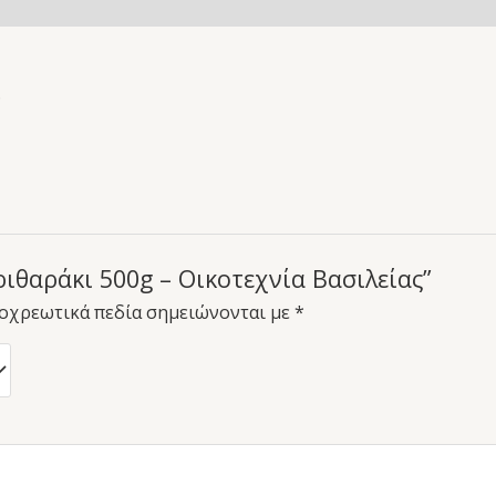
.
ιθαράκι 500g – Οικοτεχνία Βασιλείας”
οχρεωτικά πεδία σημειώνονται με
*