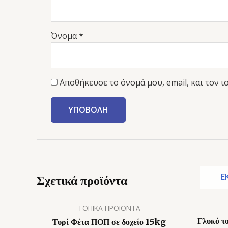
Όνομα
*
Αποθήκευσε το όνομά μου, email, και τον 
Ε
Σχετικά προϊόντα
ΤΟΠΙΚΑ ΠΡΟΪΟΝΤΑ
Γλυκό τ
Τυρί Φέτα ΠΟΠ σε δοχείο 15kg