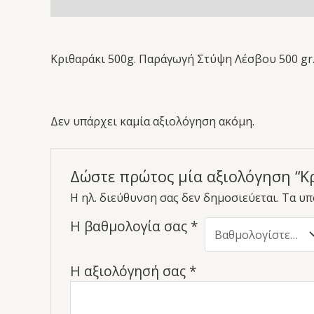
Περιγραφή
Αξιολογήσεις (0)
Κριθαράκι 500g. Παράγωγή Στύψη Λέσβου 500 gr
Δεν υπάρχει καμία αξιολόγηση ακόμη.
Δώστε πρώτος μία αξιολόγηση “Κρ
Η ηλ. διεύθυνση σας δεν δημοσιεύεται.
Τα υπ
Η βαθμολογία σας
*
Η αξιολόγησή σας
*