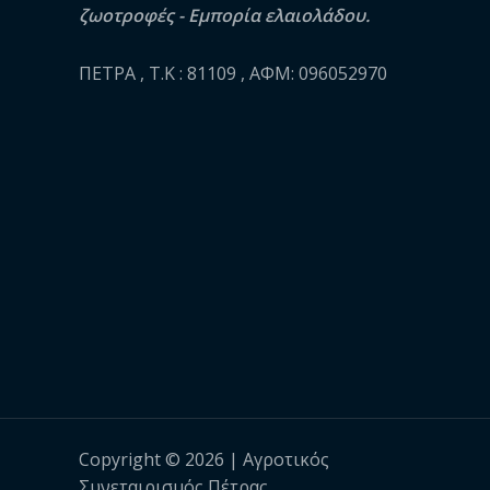
ζωοτροφές - Εμπορία ελαιολάδου.
ΠΕΤΡΑ , Τ.Κ : 81109 , ΑΦΜ: 096052970
Copyright © 2026 | Αγροτικός
Συνεταιρισμός Πέτρας