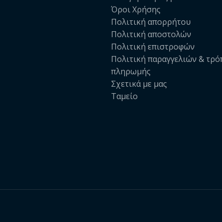
Όροι Χρήσης
Πολιτική απορρήτου
Πολιτική αποστολών
Πολιτική επιστροφών
Πολιτική παραγγελιών & τρό
πληρωμής
Σχετικά με μας
Ταμείο