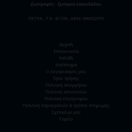
ζωοτροφές - Εμπορία ελαιολάδου.
ΠΕΤΡΑ , Τ.Κ : 81109 , ΑΦΜ: 096052970
Αρχική
Επικοινωνία
Καλάθι
Κατάστημα
Ο λογαριασμός μου
Όροι Χρήσης
Πολιτική απορρήτου
Πολιτική αποστολών
Πολιτική επιστροφών
Πολιτική παραγγελιών & τρόποι πληρωμής
Σχετικά με μας
Ταμείο