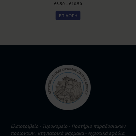
€
5.50
–
€
10.50
ΕΠΙΛΟΓΉ
Ελαιοτριβείο - Τυροκομείο - Πρατήριο παραδοσιακών
προϊόντων , κτηνιατρικά φάρμακα - Αγροτικά εφόδια,