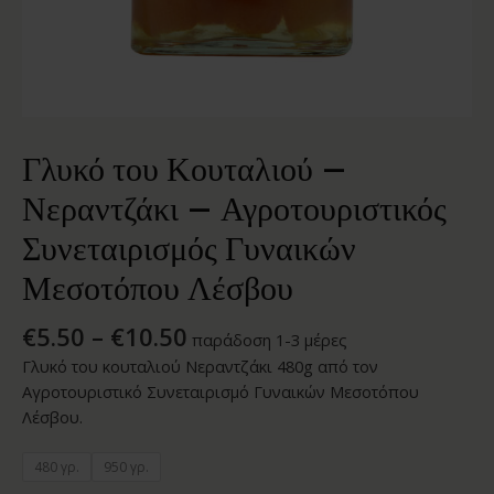
Γλυκό του Κουταλιού –
Νεραντζάκι – Αγροτουριστικός
Συνεταιρισμός Γυναικών
Μεσοτόπου Λέσβου
€
5.50
–
€
10.50
παράδοση 1-3 μέρες
Γλυκό του κουταλιού Νεραντζάκι 480g από τον
Αγροτουριστικό Συνεταιρισμό Γυναικών Μεσοτόπου
Λέσβου.
480 γρ.
950 γρ.