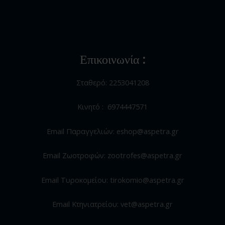
Επικοινωνία :
Σταθερό: 2253041208
Κινητό : 6974447571
Email Παραγγελιών: eshop@aspetra.gr
Email Ζωοτροφών: zootrofes@aspetra.gr
Email Τυροκομείου: tirokomio@aspetra.gr
Email Κτηνιατρείου: vet@aspetra.gr