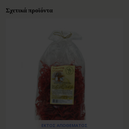
Σχετικά προϊόντα
ΕΚΤΌΣ ΑΠΟΘΈΜΑΤΟΣ