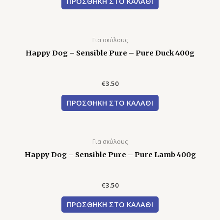
ΠΡΟΣΘΉΚΗ ΣΤΟ ΚΑΛΆΘΙ
Για σκύλους
Happy Dog – Sensible Pure – Pure Duck 400g
€
3.50
ΠΡΟΣΘΉΚΗ ΣΤΟ ΚΑΛΆΘΙ
Για σκύλους
Happy Dog – Sensible Pure – Pure Lamb 400g
€
3.50
ΠΡΟΣΘΉΚΗ ΣΤΟ ΚΑΛΆΘΙ