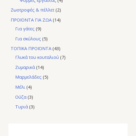
Ζωοτροφές & πέλλετ
2
ΠΡΟΪΟΝΤΑ ΓΙΑ ΖΩΑ
14
Για γάτες
9
Για σκύλους
5
ΤΟΠΙΚΑ ΠΡΟΪΟΝΤΑ
43
Γλυκά του κουταλιού
7
Ζυμαρικά
14
Μαρμελάδες
5
Μέλι
4
Ούζα
3
Τυριά
3