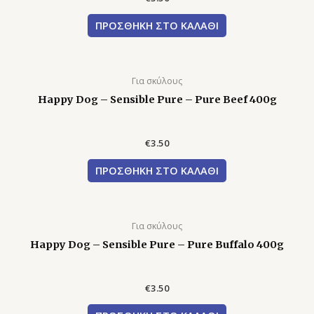
ΠΡΟΣΘΉΚΗ ΣΤΟ ΚΑΛΆΘΙ
Για σκύλους
Happy Dog – Sensible Pure – Pure Beef 400g
€
3.50
ΠΡΟΣΘΉΚΗ ΣΤΟ ΚΑΛΆΘΙ
Για σκύλους
Happy Dog – Sensible Pure – Pure Buffalo 400g
€
3.50