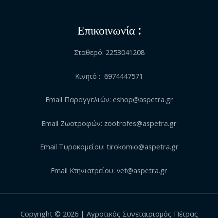
Επικοινωνία :
Σταθερό: 2253041208
Κινητό : 6974447571
Email Παραγγελιών: eshop@aspetra.gr
Email Ζωοτροφών: zootrofes@aspetra.gr
Email Τυροκομείου: tirokomio@aspetra.gr
Email Κτηνιατρείου: vet@aspetra.gr
Copyright © 2026 | Αγροτικός Συνεταιρισμός Πέτρας