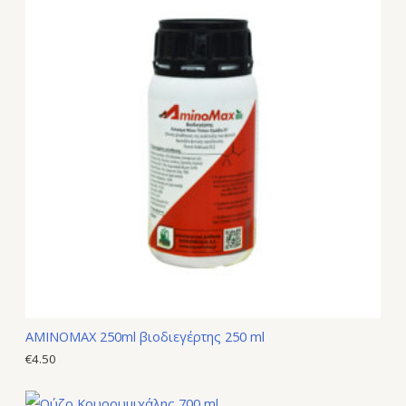
AMINOMAX 250ml βιοδιεγέρτης 250 ml
€
4.50