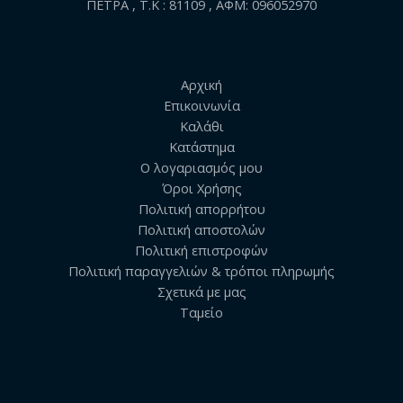
ΠΕΤΡΑ , Τ.Κ : 81109 , ΑΦΜ: 096052970
Αρχική
Επικοινωνία
Καλάθι
Κατάστημα
Ο λογαριασμός μου
Όροι Χρήσης
Πολιτική απορρήτου
Πολιτική αποστολών
Πολιτική επιστροφών
Πολιτική παραγγελιών & τρόποι πληρωμής
Σχετικά με μας
Ταμείο