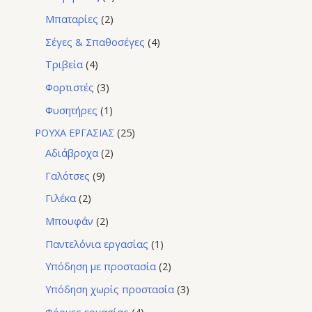
Μπαταρίες
2
Σέγες & Σπαθοσέγες
4
Τριβεία
4
Φορτιστές
3
Φυσητήρες
1
ΡΟΥΧΑ ΕΡΓΑΣΙΑΣ
25
Αδιάβροχα
2
Γαλότσες
9
Γιλέκα
2
Μπουφάν
2
Παντελόνια εργασίας
1
Υπόδηση με προστασία
2
Υπόδηση χωρίς προστασία
3
Φόρμες εργασίας
4