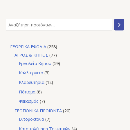
ΓΕΩΡΓΙΚΑ ΕΦΟΔΙΑ
258
ΑΓΡΟΣ & ΚΗΠΟΣ
77
Εργαλεία Κήπου
59
Καλλιεργεια
3
Κλαδευτήρια
12
Πότισμα
8
Ψεκασμός
7
ΓΕΩΠΟΝΙΚΑ ΠΡΟΪΟΝΤΑ
20
Εντομοκτόνα
7
Καταπολέμηση Τρωκτικών
4