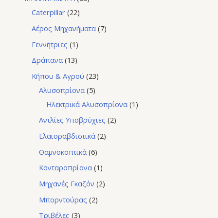
Caterpillar
22
Αέρος Μηχανήματα
7
Γεννήτριες
1
Δράπανα
13
Κήπου & Αγρού
23
Αλυσοπρίονα
5
Ηλεκτρικά Αλυσοπρίονα
1
Αντλίες Υποβρύχιες
2
Ελαιοραβδιστικά
2
Θαμνοκοπτικά
6
Κονταροπρίονα
1
Μηχανές Γκαζόν
2
Μπορντούρας
2
Τριβέλες
3