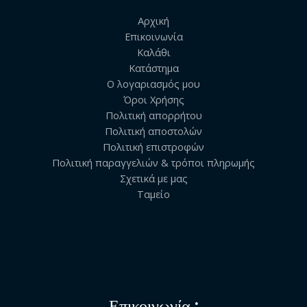
Αρχική
Επικοινωνία
Καλάθι
Κατάστημα
Ο λογαριασμός μου
Όροι Χρήσης
Πολιτική απορρήτου
Πολιτική αποστολών
Πολιτική επιστροφών
Πολιτική παραγγελιών & τρόποι πληρωμής
Σχετικά με μας
Ταμείο
Επικοινωνία :