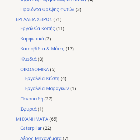
Προϊόντα Θρέψης Φυτών
3
ΕΡΓΑΛΕΙΑ ΧΕΙΡΟΣ
71
Εργαλεία Κοπής
11
Καρφωτικά
2
Κατσαβίδια & Μύτες
17
Κλειδιά
8
ΟΙΚΟΔΟΜΙΚΑ
5
Εργαλεία Κτίστη
4
Εργαλεία Μαραγκών
1
Πενσοειδή
27
Σφυριά
1
ΜΗΧΑΝΗΜΑΤΑ
65
Caterpillar
22
Αέρος Μηχανήματα
7