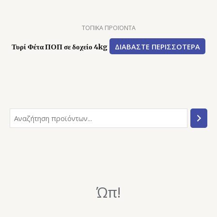
ΤΟΠΙΚΑ ΠΡΟΪΟΝΤΑ
ΔΙΑΒΆΣΤΕ ΠΕΡΙΣΣΌΤΕΡΑ
Τυρί Φέτα ΠΟΠ σε δοχείο 4kg
Ώπ!