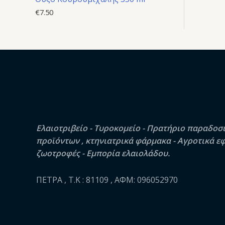
€
7.50
Ελαιοτριβείο - Τυροκομείο - Πρατήριο παραδοσ
προϊόντων , κτηνιατρικά φάρμακα - Αγροτικά ε
ζωοτροφές - Εμπορία ελαιολάδου.
ΠΕΤΡΑ , Τ.Κ : 81109 , ΑΦΜ: 096052970