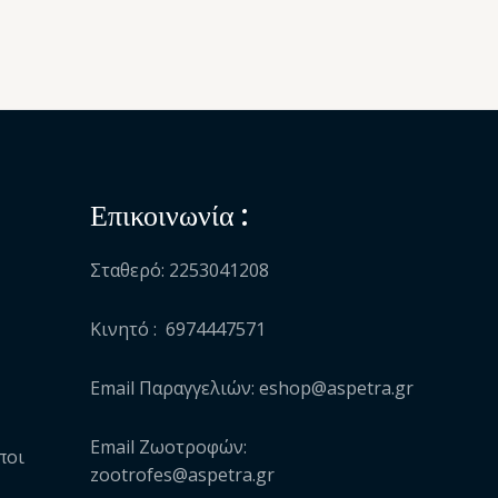
Επικοινωνία :
Σταθερό: 2253041208
Κινητό : 6974447571
Email Παραγγελιών: eshop@aspetra.gr
Email Ζωοτροφών:
ποι
zootrofes@aspetra.gr