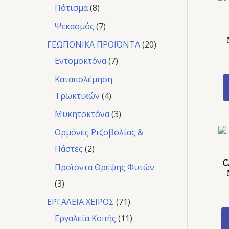
Πότισμα
8
Ψεκασμός
7
ΓΕΩΠΟΝΙΚΑ ΠΡΟΪΟΝΤΑ
20
Εντομοκτόνα
7
Καταπολέμηση
Τρωκτικών
4
Μυκητοκτόνα
3
Ορμόνες Ριζοβολίας &
Πάστες
2
C
Προϊόντα Θρέψης Φυτών
3
ΕΡΓΑΛΕΙΑ ΧΕΙΡΟΣ
71
Εργαλεία Κοπής
11