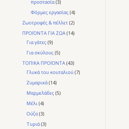
προστασία
3
Φόρμες εργασίας
4
Ζωοτροφές & πέλλετ
2
ΠΡΟΪΟΝΤΑ ΓΙΑ ΖΩΑ
14
Για γάτες
9
Για σκύλους
5
ΤΟΠΙΚΑ ΠΡΟΪΟΝΤΑ
43
Γλυκά του κουταλιού
7
Ζυμαρικά
14
Μαρμελάδες
5
Μέλι
4
Ούζα
3
Τυριά
3