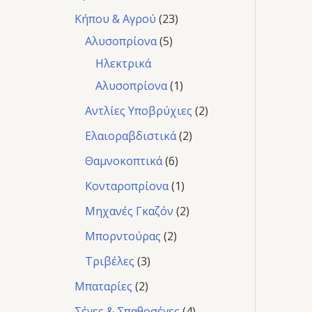
Κήπου & Αγρού
23
Αλυσοπρίονα
5
Ηλεκτρικά
Αλυσοπρίονα
1
Αντλίες Υποβρύχιες
2
Ελαιοραβδιστικά
2
Θαμνοκοπτικά
6
Κονταροπρίονα
1
Μηχανές Γκαζόν
2
Μπορντούρας
2
Τριβέλες
3
Μπαταρίες
2
Σέγες & Σπαθοσέγες
4