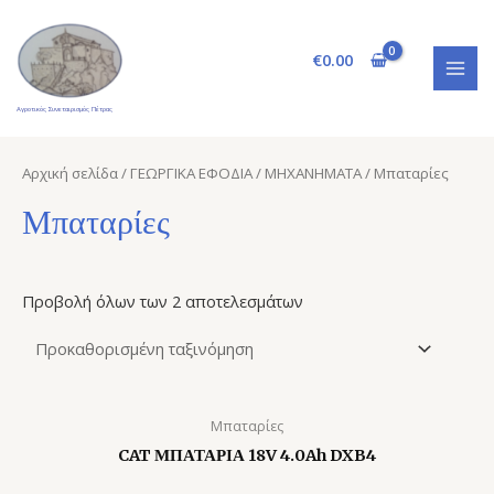
Μετάβαση
Α
4
3
3
2
9
8
1
4
8
1
9
7
2
3
5
1
5
1
1
2
2
2
2
3
2
3
7
3
5
1
6
2
7
5
2
7
4
6
1
2
2
2
1
5
4
1
4
2
7
2
7
4
1
1
2
2
1
2
3
4
3
1
2
MAI
στο
ν
π
π
π
π
π
π
π
π
π
4
π
π
π
π
π
3
π
π
π
π
π
π
2
π
7
π
π
π
π
2
5
5
7
π
5
1
3
π
4
π
π
3
1
9
π
π
π
π
π
π
π
π
π
7
π
0
π
π
π
π
π
π
π
MEN
€
0.00
περιεχόμενο
α
ρ
ρ
ρ
ρ
ρ
ρ
ρ
ρ
ρ
π
ρ
ρ
ρ
ρ
ρ
π
ρ
ρ
ρ
ρ
ρ
ρ
π
ρ
π
ρ
ρ
ρ
ρ
π
π
π
π
ρ
8
π
π
ρ
π
ρ
ρ
π
π
π
ρ
ρ
ρ
ρ
ρ
ρ
ρ
ρ
ρ
π
ρ
π
ρ
ρ
ρ
ρ
ρ
ρ
ρ
ζ
ο
ο
ο
ο
ο
ο
ο
ο
ο
ρ
ο
ο
ο
ο
ο
ρ
ο
ο
ο
ο
ο
ο
ρ
ο
ρ
ο
ο
ο
ο
ρ
ρ
ρ
ρ
ο
π
ρ
ρ
ο
ρ
ο
ο
ρ
ρ
ρ
ο
ο
ο
ο
ο
ο
ο
ο
ο
ρ
ο
ρ
ο
ο
ο
ο
ο
ο
ο
Αγροτικός Συνεταιρισμός Πέτρας
ή
ϊ
ϊ
ϊ
ϊ
ϊ
ϊ
ϊ
ϊ
ϊ
ο
ϊ
ϊ
ϊ
ϊ
ϊ
ο
ϊ
ϊ
ϊ
ϊ
ϊ
ϊ
ο
ϊ
ο
ϊ
ϊ
ϊ
ϊ
ο
ο
ο
ο
ϊ
ρ
ο
ο
ϊ
ο
ϊ
ϊ
ο
ο
ο
ϊ
ϊ
ϊ
ϊ
ϊ
ϊ
ϊ
ϊ
ϊ
ο
ϊ
ο
ϊ
ϊ
ϊ
ϊ
ϊ
ϊ
ϊ
Αρχική σελίδα
/
ΓΕΩΡΓΙΚΑ ΕΦΟΔΙΑ
/
ΜΗΧΑΝΗΜΑΤΑ
/ Μπαταρίες
τ
ό
ό
ό
ό
ό
ό
ό
ό
ό
ϊ
ό
ό
ό
ό
ό
ϊ
ό
ό
ό
ό
ό
ό
ϊ
ό
ϊ
ό
ό
ό
ό
ϊ
ϊ
ϊ
ϊ
ό
ο
ϊ
ϊ
ό
ϊ
ό
ό
ϊ
ϊ
ϊ
ό
ό
ό
ό
ό
ό
ό
ό
ό
ϊ
ό
ϊ
ό
ό
ό
ό
ό
ό
ό
η
ν
ν
ν
ν
ν
ν
ν
ν
ν
ό
ν
ν
ν
ν
ν
ό
ν
ν
ν
ν
ν
ν
ό
ν
ό
ν
ν
ν
ν
ό
ό
ό
ό
ν
ϊ
ό
ό
ν
ό
ν
ν
ό
ό
ό
ν
ν
ν
ν
ν
ν
ν
ν
ν
ό
ν
ό
ν
ν
ν
ν
ν
ν
ν
Μπαταρίες
σ
τ
τ
τ
τ
τ
τ
τ
τ
ν
τ
τ
τ
τ
τ
ν
τ
τ
τ
τ
ν
τ
ν
τ
τ
τ
τ
ν
ν
ν
ν
τ
ό
ν
ν
τ
ν
τ
τ
ν
ν
ν
τ
τ
τ
τ
τ
τ
τ
ν
τ
ν
τ
τ
τ
τ
τ
η
α
α
α
α
α
α
α
α
τ
α
α
α
α
α
τ
α
α
α
α
τ
α
τ
α
α
α
α
τ
τ
τ
τ
α
ν
τ
τ
α
τ
α
α
τ
τ
τ
α
α
α
α
α
α
α
τ
α
τ
α
α
α
α
α
Προβολή όλων των 2 αποτελεσμάτων
α
α
α
α
α
α
α
α
τ
α
α
α
α
α
α
α
α
α
Μπαταρίες
CAT ΜΠΑΤΑΡΙΑ 18V 4.0Ah DXB4