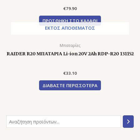
€
79.90
ΠΡΟΣΘΉΚΗ ΣΤΟ ΚΑΛΆΘΙ
ΕΚΤΌΣ ΑΠΟΘΈΜΑΤΟΣ
Μπαταρίες
RAIDER R20 ΜΠΑΤΑΡΙΑ Li-ion 20V 2Ah RDP-R20 131152
€
33.10
ΔΙΑΒΆΣΤΕ ΠΕΡΙΣΣΌΤΕΡΑ