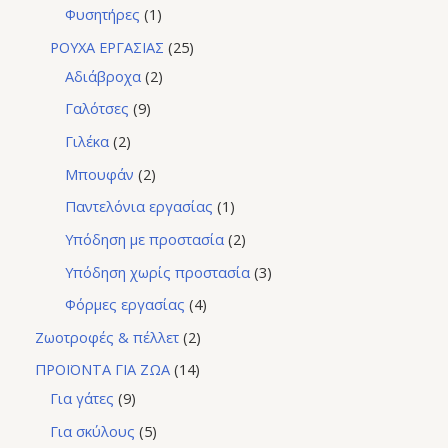
Φυσητήρες
1
ΡΟΥΧΑ ΕΡΓΑΣΙΑΣ
25
Αδιάβροχα
2
Γαλότσες
9
Γιλέκα
2
Μπουφάν
2
Παντελόνια εργασίας
1
Υπόδηση με προστασία
2
Υπόδηση χωρίς προστασία
3
Φόρμες εργασίας
4
Ζωοτροφές & πέλλετ
2
ΠΡΟΪΟΝΤΑ ΓΙΑ ΖΩΑ
14
Για γάτες
9
Για σκύλους
5