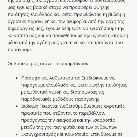
μας έχει ως βασικό στόχο να προσφέρει υψηλής
ποιότητας ελαιόλαδο και φέτα, προωθώντας τη βιώσιμη
αγροτική παραγωγή και την αειφορία. Από την αρχή της
δημιουργίας μας, έχουμε δεσμευτεί να ενισχύσουμε την
κοινότητά μας και να προωθήσουμε την υγιεινή διατροφή
μέσα από την αγάπη μας για τη γη και τα προϊόντα που
παράγουμε.
Οι βασικοί μας στόχοι περιλαμβάνουν:
Ποιότητα και Αυθεντικότητα: Επιδιώκουμε να
παράγουμε ελαιόλαδο και φέτα υψηλής ποιότητας
με αυθεντική γεύση και διατηρώντας τις
παραδοσιακές μεθόδους παραγωγής.
Βιώσιμη Γεωργία: Υιοθετούμε βιώσιμες αγροτικές
πρακτικές που σέβονται το περιβάλλον,
προάγοντας την αειφορία και την ισορροπία
μεταξύ της γης, των φυτών και των ανθρώπων.
Εκσυγχρονισμός και Καινοτομία: Επενδύουμε σε