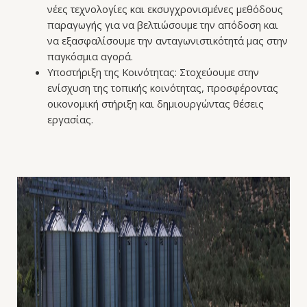
νέες τεχνολογίες και εκσυγχρονισμένες μεθόδους
παραγωγής για να βελτιώσουμε την απόδοση και
να εξασφαλίσουμε την ανταγωνιστικότητά μας στην
παγκόσμια αγορά.
Υποστήριξη της Κοινότητας: Στοχεύουμε στην
ενίσχυση της τοπικής κοινότητας, προσφέροντας
οικονομική στήριξη και δημιουργώντας θέσεις
εργασίας.