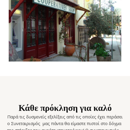
Κάθε πρόκληση για καλό
Παρά τις δυσμενείς εξελίξεις από τις οποίες έχει περάσει
ο Συνεταιρισμός μας πάντα θα είμαστε πιστοί στο δόγμα
της στήριξης του αγρότη κτηνοτρόφου! Ο συνεταιρισμός