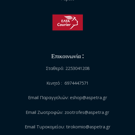
Επικοινωνία :
Σταθερό: 2253041208
Κινητό : 6974447571
Email Παραγγελιών: eshop@aspetra.gr
Email Ζωοτροφών: zootrofes@aspetra.gr
Email Τυροκομείου: tirokomio@aspetra.gr