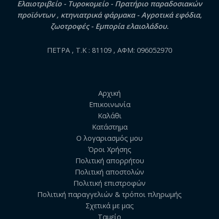
Ελαιοτριβείο - Τυροκομείο - Πρατήριο παραδοσιακών
προϊόντων , κτηνιατρικά φάρμακα - Αγροτικά εφόδια,
ζωοτροφές - Εμπορία ελαιολάδου.
ΠΕΤΡΑ , Τ.Κ : 81109 , ΑΦΜ: 096052970
Αρχική
Επικοινωνία
Καλάθι
Κατάστημα
Ο λογαριασμός μου
Όροι Χρήσης
Πολιτική απορρήτου
Πολιτική αποστολών
Πολιτική επιστροφών
Πολιτική παραγγελιών & τρόποι πληρωμής
Σχετικά με μας
Ταμείο